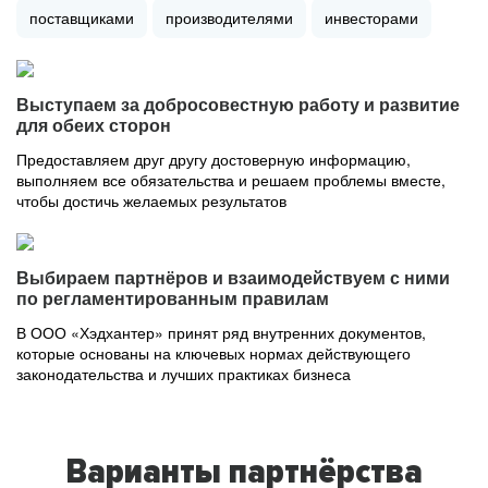
поставщиками
производителями
инвесторами
Выступаем за добросовестную работу и развитие
для обеих сторон
Предоставляем друг другу достоверную информацию,
выполняем все обязательства и решаем проблемы вместе,
чтобы достичь желаемых результатов
Выбираем партнёров и взаимодействуем с ними
по регламентированным правилам
В ООО «Хэдхантер» принят ряд внутренних документов,
которые основаны на ключевых нормах действующего
законодательства и лучших практиках бизнеса
Варианты партнёрства