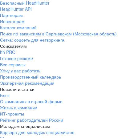
Безопасный HeadHunter
HeadHunter API
Партнерам
Инвесторам
Каталог компаний
Поиск по вакансиям в Сергиевском (Московская область)
Сетка: соцсеть для нетворкинга
Соискателям
hh PRO
Готовое резюме
Все сервисы
Хочу у вас работать
Производственный календарь
Экспертная рекомендация
Новости и статьи
Блог
О компаниях в игровой форме
Жизнь в компании
ИТ-проекты
Рейтинг работодателей России
Молодым специалистам
Карьера для молодых специалистов