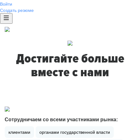
Войти
Создать резюме
Достигайте больше
вместе с нами
Сотрудничаем со всеми участниками рынка:
клиентами
органами государственной власти