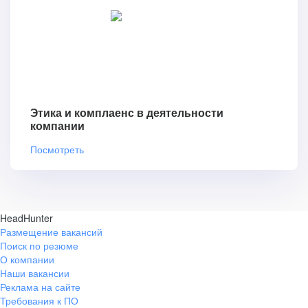
Этика и комплаенс в деятельности
компании
Посмотреть
HeadHunter
Размещение вакансий
Поиск по резюме
О компании
Наши вакансии
Реклама на сайте
Требования к ПО