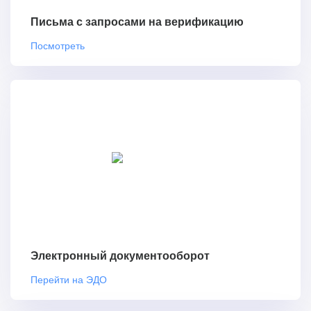
Письма с запросами на верификацию
Посмотреть
Электронный документооборот
Перейти на ЭДО