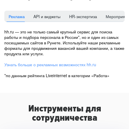
Реклама
API и виджеты
HR-экспертиза
Мероприят
hh.ru — это не только самый крупный сервис для поиска
работы и подбора персонала в России*, но и один из самых
посещаемых сайтов в Рунете. Используйте наши рекламные
форматы для продвижения вакансий вашей компании, а также
продукта или услуги.
Узнать больше о рекламных возможностях hh.ru
*по данным рейтинга Liveinternet в категории «Работа»
Инструменты для
сотрудничества