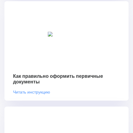
Как правильно оформить первичные
документы
Читать инструкцию