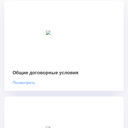
Общие договорные условия
Посмотреть