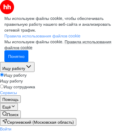
Мы используем файлы cookie, чтобы обеспечивать
правильную работу нашего веб-сайта и анализировать
сетевой трафик.
Правила использования файлов cookie
Мы используем файлы cookie.
Правила использования
файлов cookie
Понятно
Ищу работу
Ищу работу
Ищу работу
Ищу сотрудника
Сервисы
Помощь
Ещё
Поиск
Сергиевский (Московская область)
Войти