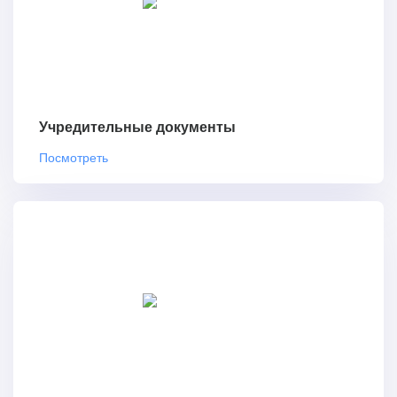
Учредительные документы
Посмотреть