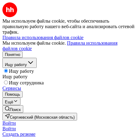
Мы используем файлы cookie, чтобы обеспечивать
правильную работу нашего веб-сайта и анализировать сетевой
трафик.
Правила использования файлов cookie
Мы используем файлы cookie.
Правила использования
файлов cookie
Понятно
Ищу работу
Ищу работу
Ищу работу
Ищу сотрудника
Сервисы
Помощь
Ещё
Поиск
Сергиевский (Московская область)
Войти
Войти
Создать резюме