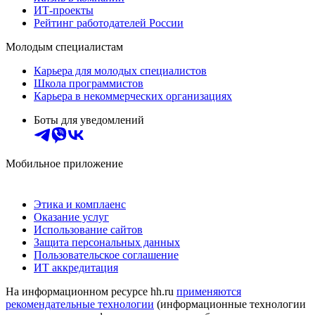
ИТ-проекты
Рейтинг работодателей России
Молодым специалистам
Карьера для молодых специалистов
Школа программистов
Карьера в некоммерческих организациях
Боты для уведомлений
Мобильное приложение
Этика и комплаенс
Оказание услуг
Использование сайтов
Защита персональных данных
Пользовательское соглашение
ИТ аккредитация
На информационном ресурсе hh.ru
применяются
рекомендательные технологии
(информационные технологии