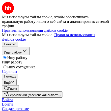
Мы используем файлы cookie, чтобы обеспечивать
правильную работу нашего веб-сайта и анализировать сетевой
трафик.
Правила использования файлов cookie
Мы используем файлы cookie.
Правила использования
файлов cookie
Понятно
Ищу работу
Ищу работу
Ищу работу
Ищу сотрудника
Сервисы
Помощь
Ещё
Поиск
Сергиевский (Московская область)
Войти
Войти
Создать резюме