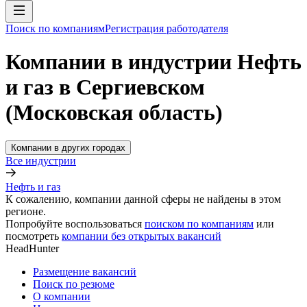
Поиск по компаниям
Регистрация работодателя
Компании в индустрии Нефть
и газ в Сергиевском
(Московская область)
Компании в других городах
Все индустрии
Нефть и газ
К сожалению, компании данной сферы не найдены в этом
регионе.
Попробуйте воспользоваться
поиском по компаниям
или
посмотреть
компании без открытых вакансий
HeadHunter
Размещение вакансий
Поиск по резюме
О компании