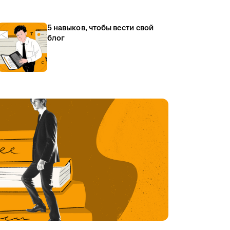
5 навыков, чтобы вести свой
блог