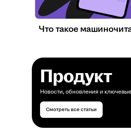
Что такое машиночит
Продукт
Новости, обновления и ключевы
Смотреть все статьи