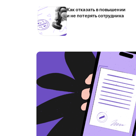
Как отказать в повышении
и не потерять сотрудника