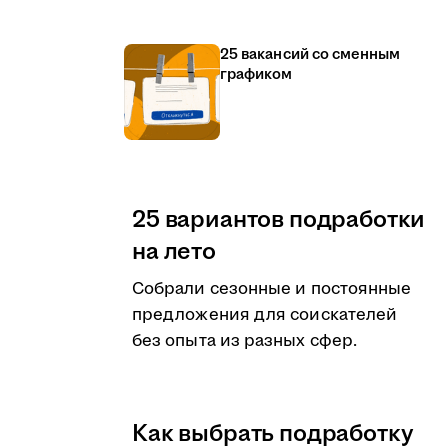
25 вакансий со сменным
графиком
25 вариантов подработки
на лето
Собрали сезонные и постоянные
предложения для соискателей
без опыта из разных сфер.
Как выбрать подработку