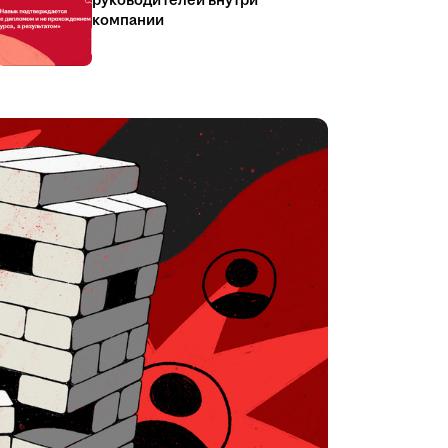
руководителей внутри
компании