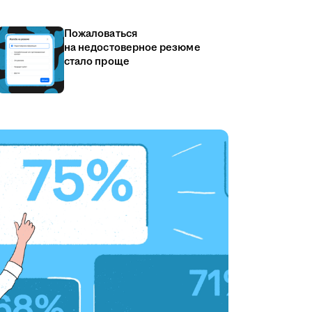
Пожаловаться
на недостоверное резюме
стало проще