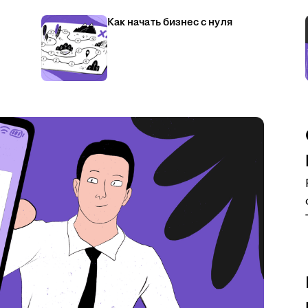
Как начать бизнес с нуля