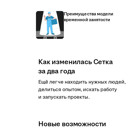
Преимущества модели
временной занятости
Как изменилась Сетка
за два года
Ещё легче находить нужных людей,
делиться опытом, искать работу
и запускать проекты.
Новые возможности