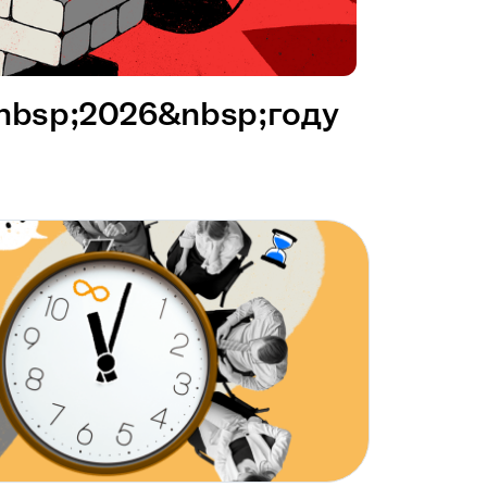
&nbsp;2026&nbsp;году