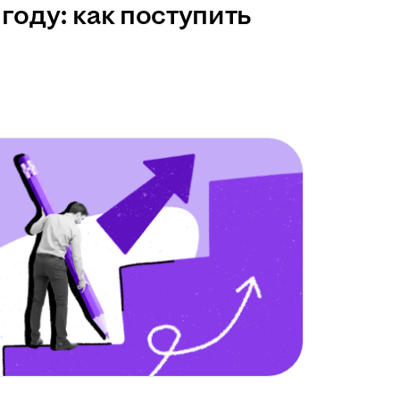
году: как поступить