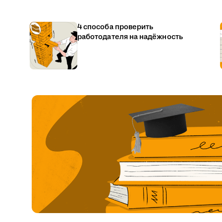
4 способа проверить
работодателя на надёжность