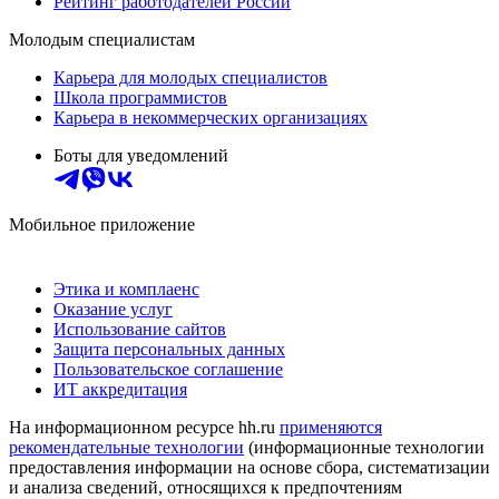
Рейтинг работодателей России
Молодым специалистам
Карьера для молодых специалистов
Школа программистов
Карьера в некоммерческих организациях
Боты для уведомлений
Мобильное приложение
Этика и комплаенс
Оказание услуг
Использование сайтов
Защита персональных данных
Пользовательское соглашение
ИТ аккредитация
На информационном ресурсе hh.ru
применяются
рекомендательные технологии
(информационные технологии
предоставления информации на основе сбора, систематизации
и анализа сведений, относящихся к предпочтениям