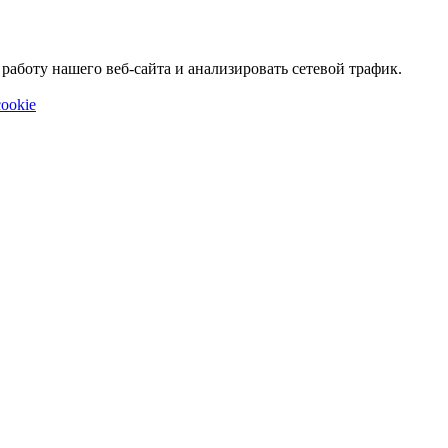
аботу нашего веб-сайта и анализировать сетевой трафик.
ookie