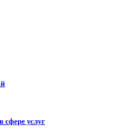
ий
в сфере услуг