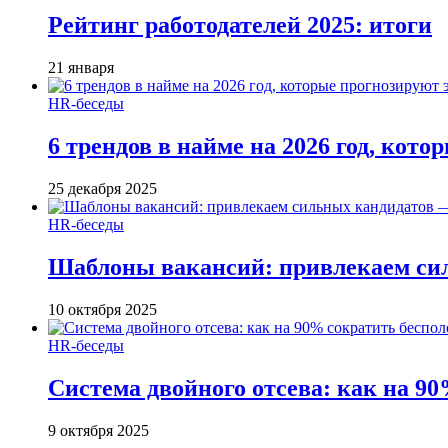
Рейтинг работодателей 2025: итоги
21 января
HR-беседы
6 трендов в найме на 2026 год, кот
25 декабря 2025
HR-беседы
Шаблоны вакансий: привлекаем си
10 октября 2025
HR-беседы
Система двойного отсева: как на 90
9 октября 2025