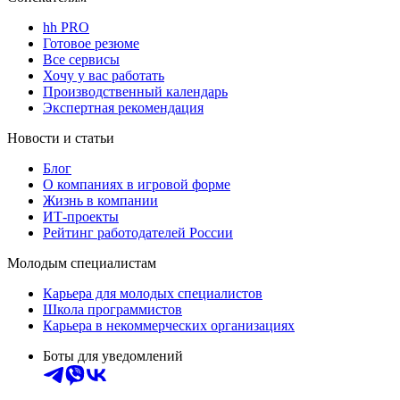
hh PRO
Готовое резюме
Все сервисы
Хочу у вас работать
Производственный календарь
Экспертная рекомендация
Новости и статьи
Блог
О компаниях в игровой форме
Жизнь в компании
ИТ-проекты
Рейтинг работодателей России
Молодым специалистам
Карьера для молодых специалистов
Школа программистов
Карьера в некоммерческих организациях
Боты для уведомлений