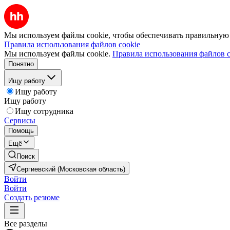
Мы используем файлы cookie, чтобы обеспечивать правильную р
Правила использования файлов cookie
Мы используем файлы cookie.
Правила использования файлов c
Понятно
Ищу работу
Ищу работу
Ищу работу
Ищу сотрудника
Сервисы
Помощь
Ещё
Поиск
Сергиевский (Московская область)
Войти
Войти
Создать резюме
Все разделы