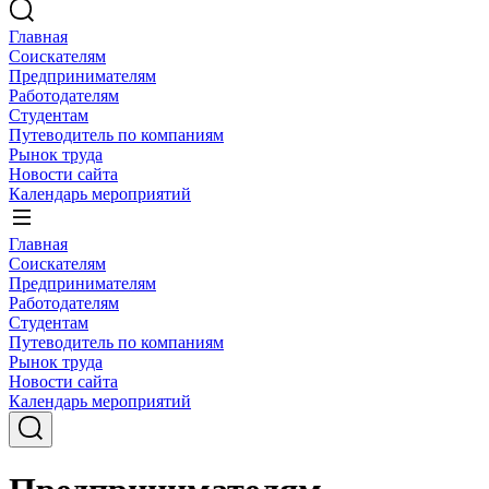
Главная
Соискателям
Предпринимателям
Работодателям
Студентам
Путеводитель по компаниям
Рынок труда
Новости сайта
Календарь мероприятий
Главная
Соискателям
Предпринимателям
Работодателям
Студентам
Путеводитель по компаниям
Рынок труда
Новости сайта
Календарь мероприятий