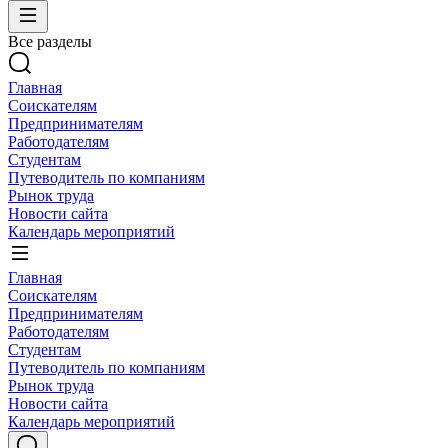
Все разделы
Главная
Соискателям
Предпринимателям
Работодателям
Студентам
Путеводитель по компаниям
Рынок труда
Новости сайта
Календарь мероприятий
Главная
Соискателям
Предпринимателям
Работодателям
Студентам
Путеводитель по компаниям
Рынок труда
Новости сайта
Календарь мероприятий