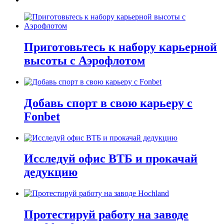
Приготовьтесь к набору карьерной
высоты с Аэрофлотом
Добавь спорт в свою карьеру с
Fonbet
Исследуй офис ВТБ и прокачай
дедукцию
Протестируй работу на заводе