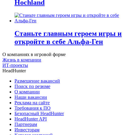
Hochland
Станьте главным героем игры и
откройте в себе Альфа-Ген
О компаниях в игровой форме
Жизнь в компании
ИТ-проекты
HeadHunter
Размещение вакансий
Поиск по резюме
О компании
Наши вакансии
Реклама на сайте
Требования к ПО
Безопасный HeadHunter
HeadHunter API
Партнерам
Инвесторам