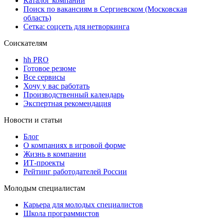
Каталог компаний
Поиск по вакансиям в Сергиевском (Московская
область)
Сетка: соцсеть для нетворкинга
Соискателям
hh PRO
Готовое резюме
Все сервисы
Хочу у вас работать
Производственный календарь
Экспертная рекомендация
Новости и статьи
Блог
О компаниях в игровой форме
Жизнь в компании
ИТ-проекты
Рейтинг работодателей России
Молодым специалистам
Карьера для молодых специалистов
Школа программистов