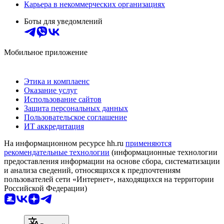
Карьера в некоммерческих организациях
Боты для уведомлений
Мобильное приложение
Этика и комплаенс
Оказание услуг
Использование сайтов
Защита персональных данных
Пользовательское соглашение
ИТ аккредитация
На информационном ресурсе hh.ru
применяются
рекомендательные технологии
(информационные технологии
предоставления информации на основе сбора, систематизации
и анализа сведений, относящихся к предпочтениям
пользователей сети «Интернет», находящихся на территории
Российской Федерации)