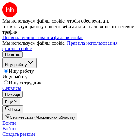
Мы используем файлы cookie, чтобы обеспечивать
правильную работу нашего веб-сайта и анализировать сетевой
трафик.
Правила использования файлов cookie
Мы используем файлы cookie.
Правила использования
файлов cookie
Понятно
Ищу работу
Ищу работу
Ищу работу
Ищу сотрудника
Сервисы
Помощь
Ещё
Поиск
Сергиевский (Московская область)
Войти
Войти
Создать резюме