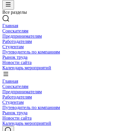
Все разделы
Главная
Соискателям
Предпринимателям
Работодателям
Студентам
Путеводитель по компаниям
Рынок труда
Новости сайта
Календарь мероприятий
Главная
Соискателям
Предпринимателям
Работодателям
Студентам
Путеводитель по компаниям
Рынок труда
Новости сайта
Календарь мероприятий