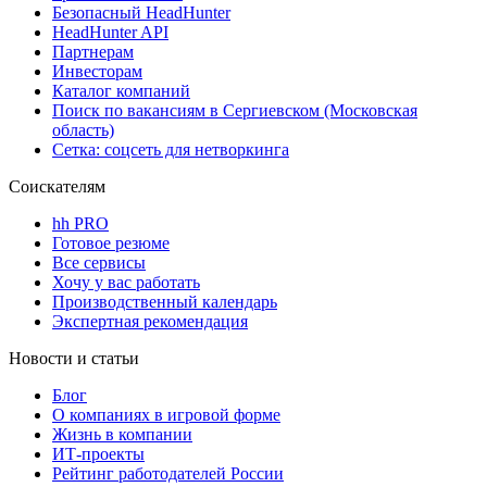
Безопасный HeadHunter
HeadHunter API
Партнерам
Инвесторам
Каталог компаний
Поиск по вакансиям в Сергиевском (Московская
область)
Сетка: соцсеть для нетворкинга
Соискателям
hh PRO
Готовое резюме
Все сервисы
Хочу у вас работать
Производственный календарь
Экспертная рекомендация
Новости и статьи
Блог
О компаниях в игровой форме
Жизнь в компании
ИТ-проекты
Рейтинг работодателей России