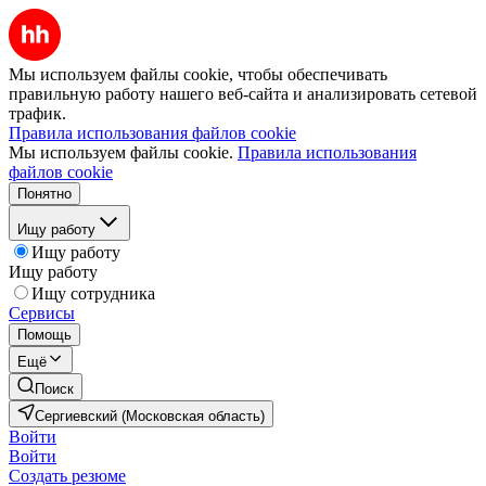
Мы используем файлы cookie, чтобы обеспечивать
правильную работу нашего веб-сайта и анализировать сетевой
трафик.
Правила использования файлов cookie
Мы используем файлы cookie.
Правила использования
файлов cookie
Понятно
Ищу работу
Ищу работу
Ищу работу
Ищу сотрудника
Сервисы
Помощь
Ещё
Поиск
Сергиевский (Московская область)
Войти
Войти
Создать резюме