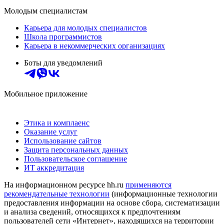
Молодым специалистам
Карьера для молодых специалистов
Школа программистов
Карьера в некоммерческих организациях
Боты для уведомлений
Мобильное приложение
Этика и комплаенс
Оказание услуг
Использование сайтов
Защита персональных данных
Пользовательское соглашение
ИТ аккредитация
На информационном ресурсе hh.ru
применяются
рекомендательные технологии
(информационные технологии
предоставления информации на основе сбора, систематизации
и анализа сведений, относящихся к предпочтениям
пользователей сети «Интернет», находящихся на территории