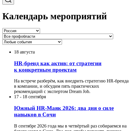
Календарь мероприятий
18 августа
HR-бренд как актив: от стратегии
к конкретным проектам
На встрече разберём, как внедрить стратегию HR-бренда
в компании, и обсудим пять практических
рекомендаций с экспертом Dream Job.
17
-
18 сентября
Южный HR-Маяк 2026: два дня о силе
навыков в Сочи
В сентябре 2026 года мы в четвёртый раз собираемся на