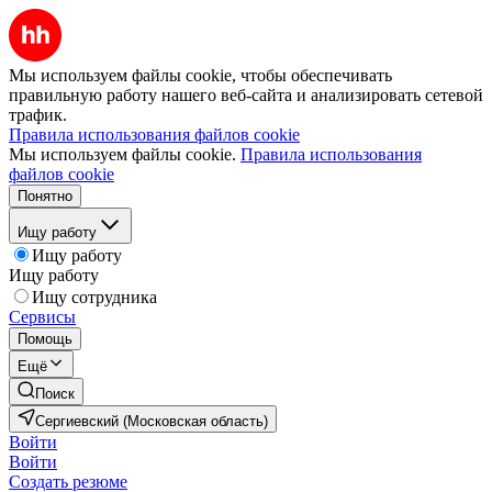
Мы используем файлы cookie, чтобы обеспечивать
правильную работу нашего веб-сайта и анализировать сетевой
трафик.
Правила использования файлов cookie
Мы используем файлы cookie.
Правила использования
файлов cookie
Понятно
Ищу работу
Ищу работу
Ищу работу
Ищу сотрудника
Сервисы
Помощь
Ещё
Поиск
Сергиевский (Московская область)
Войти
Войти
Создать резюме