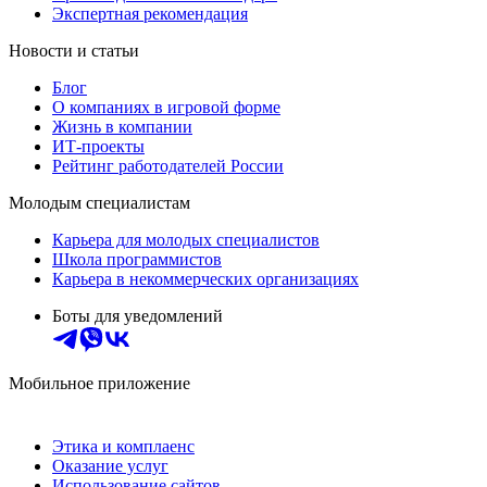
Экспертная рекомендация
Новости и статьи
Блог
О компаниях в игровой форме
Жизнь в компании
ИТ-проекты
Рейтинг работодателей России
Молодым специалистам
Карьера для молодых специалистов
Школа программистов
Карьера в некоммерческих организациях
Боты для уведомлений
Мобильное приложение
Этика и комплаенс
Оказание услуг
Использование сайтов