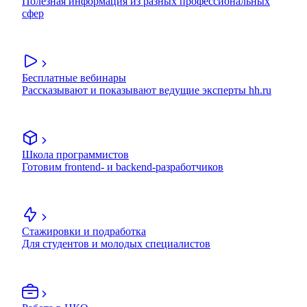
Полезная информация из разных профессиональных
сфер
Бесплатные вебинары
Рассказывают и показывают ведущие эксперты hh.ru
Школа программистов
Готовим frontend- и backend-разработчиков
Стажировки и подработка
Для студентов и молодых специалистов