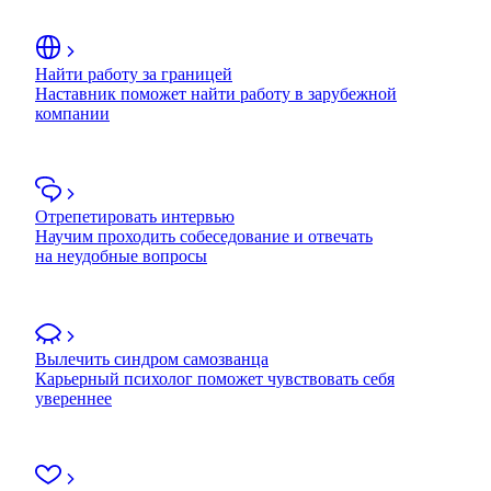
Найти работу за границей
Наставник поможет найти работу в зарубежной
компании
Отрепетировать интервью
Научим проходить собеседование и отвечать
на неудобные вопросы
Вылечить синдром самозванца
Карьерный психолог поможет чувствовать себя
увереннее