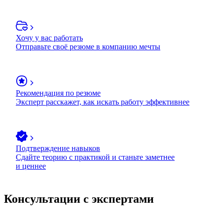
Хочу у вас работать
Отправьте своё резюме в компанию мечты
Рекомендация по резюме
Эксперт расскажет, как искать работу эффективнее
Подтверждение навыков
Сдайте теорию с практикой и станьте заметнее
и ценнее
Консультации с экспертами