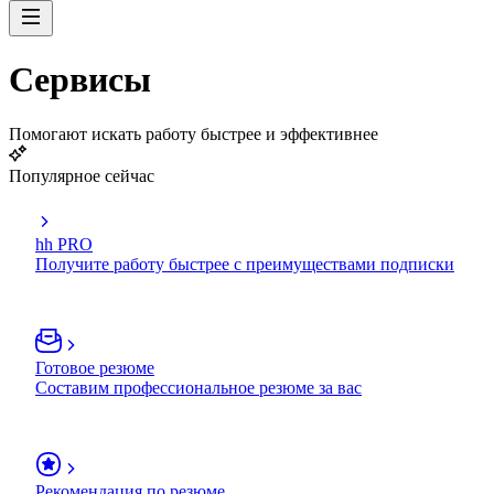
Сервисы
Помогают искать работу быстрее и эффективнее
Популярное сейчас
hh PRO
Получите работу быстрее с преимуществами подписки
Готовое резюме
Составим профессиональное резюме за вас
Рекомендация по резюме