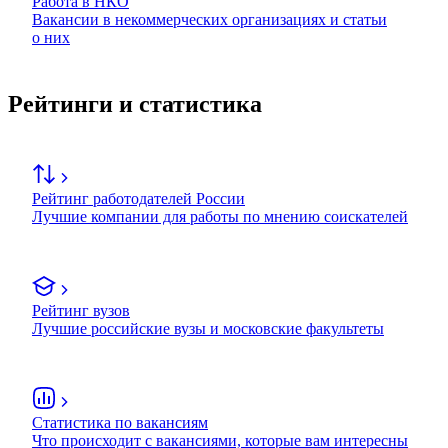
Работа в НКО
Вакансии в некоммерческих организациях и статьи
о них
Рейтинги и статистика
Рейтинг работодателей России
Лучшие компании для работы по мнению соискателей
Рейтинг вузов
Лучшие российские вузы и московские факультеты
Статистика по вакансиям
Что происходит с вакансиями, которые вам интересны