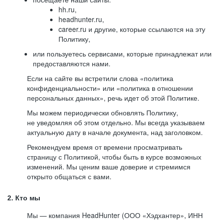
hh.ru,
headhunter.ru,
career.ru и другие, которые ссылаются на эту
Политику,
или пользуетесь сервисами, которые принадлежат или
предоставляются нами.
Если на сайте вы встретили слова «политика
конфиденциальности» или «политика в отношении
персональных данных», речь идет об этой Политике.
Мы можем периодически обновлять Политику,
не уведомляя об этом отдельно. Мы всегда указываем
актуальную дату в начале документа, над заголовком.
Рекомендуем время от времени просматривать
страницу с Политикой, чтобы быть в курсе возможных
изменений. Мы ценим ваше доверие и стремимся
открыто общаться с вами.
2. Кто мы
Мы — компания HeadHunter (ООО «Хэдхантер», ИНН