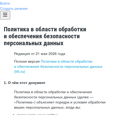
Войти
Создать резюме
Политика в области обработки
и обеспечения безопасности
персональных данных
Редакция от 21 мая 2026 года
Полная версия
Политики в области обработки
и обеспечения безопасности персональных данных
(hh.ru)
1. О чём этот документ
Политика в области обработки и обеспечения
безопасности персональных данных (далее —
«Политика») объясняет порядок и условия обработки
ваших персональных данных, когда вы:
посещаете наши сайты: