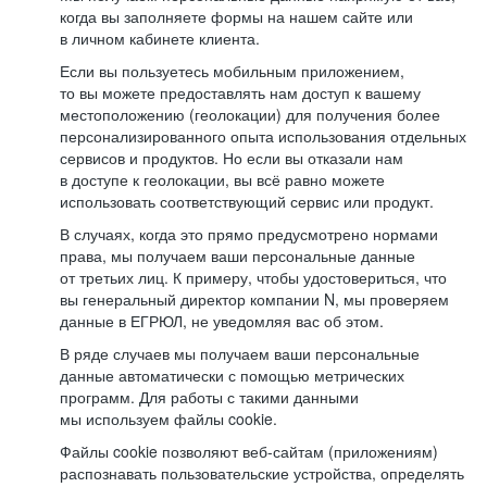
когда вы заполняете формы на нашем сайте или
в личном кабинете клиента.
Если вы пользуетесь мобильным приложением,
то вы можете предоставлять нам доступ к вашему
местоположению (геолокации) для получения более
персонализированного опыта использования отдельных
сервисов и продуктов. Но если вы отказали нам
в доступе к геолокации, вы всё равно можете
использовать соответствующий сервис или продукт.
В случаях, когда это прямо предусмотрено нормами
права, мы получаем ваши персональные данные
от третьих лиц. К примеру, чтобы удостовериться, что
вы генеральный директор компании N, мы проверяем
данные в ЕГРЮЛ, не уведомляя вас об этом.
В ряде случаев мы получаем ваши персональные
данные автоматически с помощью метрических
программ. Для работы с такими данными
мы используем файлы cookie.
Файлы cookie позволяют веб-сайтам (приложениям)
распознавать пользовательские устройства, определять