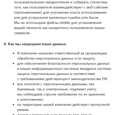
пользовательские предпочтения и собирать статистику
того, как пользователи взаимодействуют с веб-сайтами
(приложениями) для улучшения опыта использования
или для устранения различных ошибок или багов.
Мы не используем файлы cookie для установления
вашей личности как конкретного пользователя наших
сервисов.
6. Как мы защищаем ваши данные
В компании назначен ответственный за организацию
обработки персональных данных и их защиту;
для обеспечения безопасности персональных данных
в наших информационных системах внедрена система
защиты персональных данных в соответствии
с требованиями действующего законодательства РФ;
все носители с персональными данными, как
бумажные, так и электронные, подлежат учёту,
мы соблюдаем строгие требования по их хранению
и уничтожению;
на территории нашей компании действует пропускной
режим;
доступ к персональным данным есть только