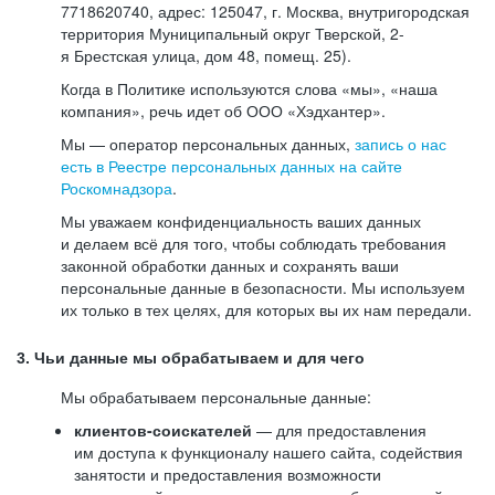
7718620740, адрес: 125047, г. Москва, внутригородская
территория Муниципальный округ Тверской, 2-
я Брестская улица, дом 48, помещ. 25).
Когда в Политике используются слова «мы», «наша
компания», речь идет об ООО «Хэдхантер».
Мы — оператор персональных данных,
запись о нас
есть в Реестре персональных данных на сайте
Роскомнадзора
.
Мы уважаем конфиденциальность ваших данных
и делаем всё для того, чтобы соблюдать требования
законной обработки данных и сохранять ваши
персональные данные в безопасности. Мы используем
их только в тех целях, для которых вы их нам передали.
3. Чьи данные мы обрабатываем и для чего
Мы обрабатываем персональные данные:
клиентов-соискателей
— для предоставления
им доступа к функционалу нашего сайта, содействия
занятости и предоставления возможности