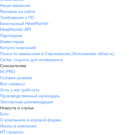
Наши вакансии
Реклама на сайте
Требования к ПО
Безопасный HeadHunter
HeadHunter API
Партнерам
Инвесторам
Каталог компаний
Поиск по вакансиям в Сергиевском (Московская область)
Сетка: соцсеть для нетворкинга
Соискателям
hh PRO
Готовое резюме
Все сервисы
Хочу у вас работать
Производственный календарь
Экспертная рекомендация
Новости и статьи
Блог
О компаниях в игровой форме
Жизнь в компании
ИТ-проекты