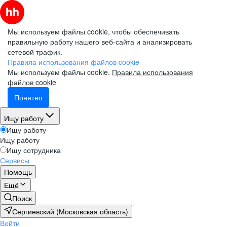
Мы используем файлы cookie, чтобы обеспечивать
правильную работу нашего веб-сайта и анализировать
сетевой трафик.
Правила использования файлов cookie
Мы используем файлы cookie.
Правила использования
файлов cookie
Понятно
Ищу работу
Ищу работу
Ищу работу
Ищу сотрудника
Сервисы
Помощь
Ещё
Поиск
Сергиевский (Московская область)
Войти