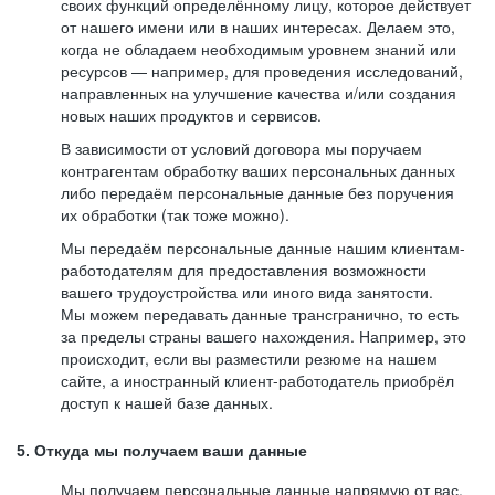
своих функций определённому лицу, которое действует
от нашего имени или в наших интересах. Делаем это,
когда не обладаем необходимым уровнем знаний или
ресурсов — например, для проведения исследований,
направленных на улучшение качества и/или создания
новых наших продуктов и сервисов.
В зависимости от условий договора мы поручаем
контрагентам обработку ваших персональных данных
либо передаём персональные данные без поручения
их обработки (так тоже можно).
Мы передаём персональные данные нашим клиентам-
работодателям для предоставления возможности
вашего трудоустройства или иного вида занятости.
Мы можем передавать данные трансгранично, то есть
за пределы страны вашего нахождения. Например, это
происходит, если вы разместили резюме на нашем
сайте, а иностранный клиент-работодатель приобрёл
доступ к нашей базе данных.
5. Откуда мы получаем ваши данные
Мы получаем персональные данные напрямую от вас,