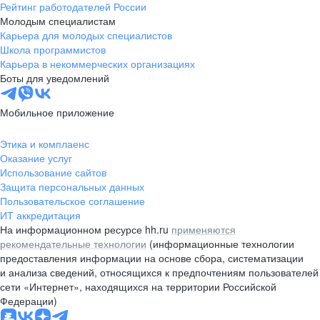
Рейтинг работодателей России
Молодым специалистам
Карьера для молодых специалистов
Школа программистов
Карьера в некоммерческих организациях
Боты для уведомлений
Мобильное приложение
Этика и комплаенс
Оказание услуг
Использование сайтов
Защита персональных данных
Пользовательское соглашение
ИТ аккредитация
На информационном ресурсе hh.ru
применяются
рекомендательные технологии
(информационные технологии
предоставления информации на основе сбора, систематизации
и анализа сведений, относящихся к предпочтениям пользователей
сети «Интернет», находящихся на территории Российской
Федерации)