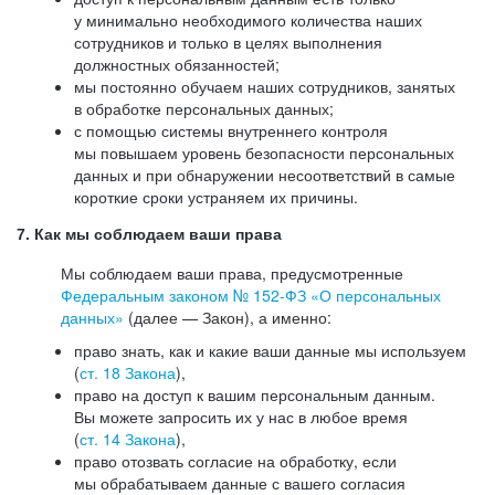
у минимально необходимого количества наших
сотрудников и только в целях выполнения
должностных обязанностей;
мы постоянно обучаем наших сотрудников, занятых
в обработке персональных данных;
с помощью системы внутреннего контроля
мы повышаем уровень безопасности персональных
данных и при обнаружении несоответствий в самые
короткие сроки устраняем их причины.
7. Как мы соблюдаем ваши права
Мы соблюдаем ваши права, предусмотренные
Федеральным законом №
152-ФЗ
«О персональных
данных»
(далее — Закон), а именно:
право знать, как и какие ваши данные мы используем
(
ст. 18 Закона
),
право на доступ к вашим персональным данным.
Вы можете запросить их у нас в любое время
(
ст. 14 Закона
),
право отозвать согласие на обработку, если
мы обрабатываем данные с вашего согласия