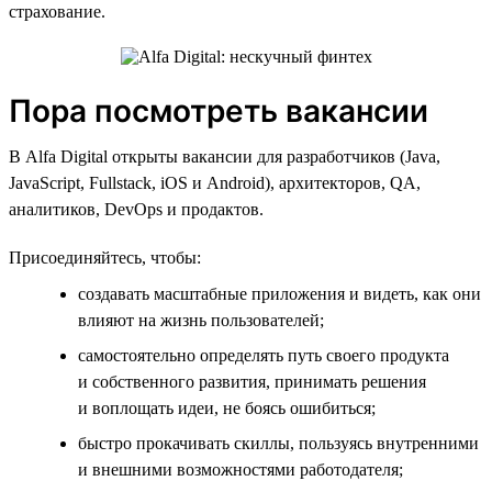
страхование.
Пора посмотреть вакансии
В Alfa Digital открыты вакансии для разработчиков (Java,
JavaScript, Fullstack, iOS и Android), архитекторов, QA,
аналитиков, DevOps и продактов.
Присоединяйтесь, чтобы:
создавать масштабные приложения и видеть, как они
влияют на жизнь пользователей;
самостоятельно определять путь своего продукта
и собственного развития, принимать решения
и воплощать идеи, не боясь ошибиться;
быстро прокачивать скиллы, пользуясь внутренними
и внешними возможностями работодателя;