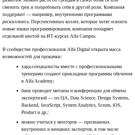
сменить трек и попробовать себя в другой роли. Компания
поддержит — например, внутренними программами
рескиллинга. Перспективных коллег, которые хотят освоить
новые языки программирования, компания поощряет
отдельной квотой на ИТ-курсах Alfa Campus.
В сообществе профессионалов Alfa Digital открыта масса
возможностей для прокачки:
хард-специалисты вместе с профессиональными
тренерами создают прикладные программы обучения
в Alfa Academy;
банк проводит митапы и конференции для обмена
экспертизой — по QA, Data Science, Design Systems,
Backend, JavaScript, System Analytics, Scrum, iOS,
Product и др.;
можно учиться у менторов — признанных
внутренних и внешних экспертов, в том числе