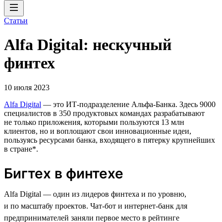
Статьи
Alfa Digital: нескучный
финтех
10 июля 2023
Alfa Digital
— это ИТ-подразделение Альфа-Банка. Здесь 9000
специалистов в 350 продуктовых командах разрабатывают
не только приложения, которыми пользуются 13 млн
клиентов, но и воплощают свои инновационные идеи,
пользуясь ресурсами банка, входящего в пятерку крупнейших
в стране*.
Бигтех в финтехе
Alfa Digital — один из лидеров финтеха и по уровню,
и по масштабу проектов. Чат-бот и интернет-банк для
предпринимателей заняли первое место в рейтинге