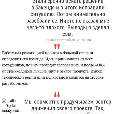
стали срочно искать решение
в бэкенде и в итоге исправили
ситуацию. Потом внимательно
разобрали ее. Никто не сказал мне
чего-то плохого. Выводы я сделал
сам.
Евгений Онуфрейчик, ИТ-лидер
Работу над реализацией проекта в большой степени
определяет его команда. Идеи принимаются от всех
сотрудников, по ним проходит голосование, и после «ОК»
от стейкхолдеров лучшие идут в бэклог продукта. Выбор
технической реализации полностью находится на стороне
разработчиков.
Мы совместно продумываем вектор
движения своего проекта. Так,