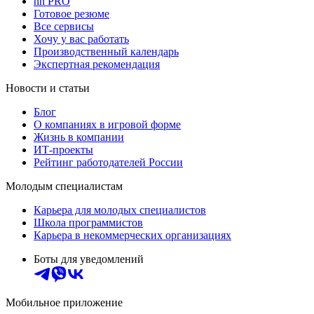
hh PRO
Готовое резюме
Все сервисы
Хочу у вас работать
Производственный календарь
Экспертная рекомендация
Новости и статьи
Блог
О компаниях в игровой форме
Жизнь в компании
ИТ-проекты
Рейтинг работодателей России
Молодым специалистам
Карьера для молодых специалистов
Школа программистов
Карьера в некоммерческих организациях
Боты для уведомлений
Мобильное приложение