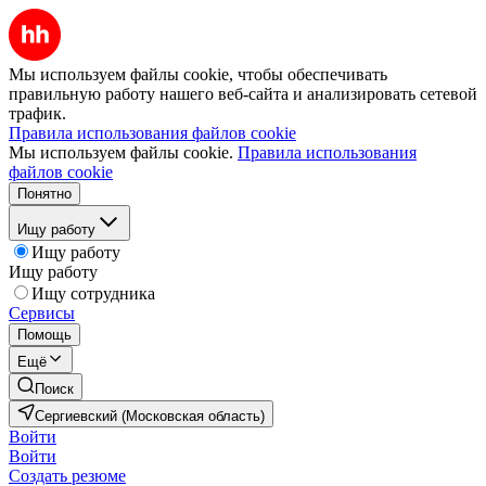
Мы используем файлы cookie, чтобы обеспечивать
правильную работу нашего веб-сайта и анализировать сетевой
трафик.
Правила использования файлов cookie
Мы используем файлы cookie.
Правила использования
файлов cookie
Понятно
Ищу работу
Ищу работу
Ищу работу
Ищу сотрудника
Сервисы
Помощь
Ещё
Поиск
Сергиевский (Московская область)
Войти
Войти
Создать резюме