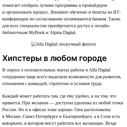
помогает отобрать лучшие программы и провайдеров
и организовать процесс. Внешнее обучение и билеты на ИТ-
конференции по согласованию оплачиваются банком. Также
для всех специалистов приобретается доступ к онлайн-
библиотекам MyBook и Alpina Digital.
Хипстеры в любом городе
В опросе о положительных чертах работы в Alfa Digital
сотрудники чаще всего выделяли возможности для развития,
отношения с командой, стратегию и условия труда.
Каждый может работать там, где ему удобно, и на том, что
нравится. При желании — доступна удаленка из любой точки
России. Но и в офисах тоже хорошо. Они расположены
в Москве, Санкт-Петербурге и Екатеринбурге, а в Сочи есть
коворкинг, в котором могут работать все желающие. Везде