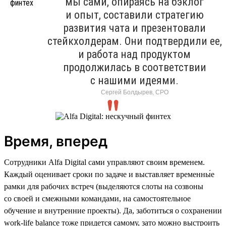
мы сами, опираясь на бэклог
и опыт, составили стратегию
развития чата и презентовали
стейкхолдерам. Они подтвердили ее,
и работа над продуктом
продолжилась в соответствии
с нашими идеями.
Сергей Болдырев, СРО
Время, вперед
Сотрудники Alfa Digital сами управляют своим временем.
Каждый оценивает сроки по задаче и выставляет временны́е
рамки для рабочих встреч (выделяются слоты на созвоны
со своей и смежными командами, на самостоятельное
обучение и внутренние проекты). Да, заботиться о сохранении
work-life balance тоже придется самому, зато можно выстроить