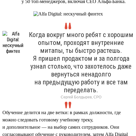
у 50 топ-менеджеров, включая CEO Альфа-Банка.
Когда вокруг много ребят с хорошим
опытом, проходят внутренние
митапы, ты быстро растешь.
Я пришел продактом и за полгода
узнал столько, что захотелось даже
вернуться ненадолго
на предыдущую работу и все там
переделать.
Сергей Болдырев, СРО
Обучение делится на две ветки: в рамках должности, где
можно следовать готовому учебному треку,
и дополнительное — на выбор самих сотрудников. Они
согласовывают обучение с руководителем, затем Alfa Digital