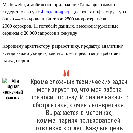
Markswebb, а мобильное приложение банка доказывает
лидерство его уже
4 года подряд
. Цифровая инфраструктура
банка — это уровень бигтеха: 2500 микросервисов,
2900 серверов, 11 петабайт данных, высоконагруженные
сервисы с 26 000 запросов в секунду.
Хорошему архитектору, разработчику, продакту, аналитику
всегда важно увидеть, как его идея и реализация работает
на аудитории.
Кроме сложных технических задач
мотивирует то, что моя работа
приносит пользу. И она не какая-то
абстрактная, а очень конкретная.
Выражается в метриках,
комментариях пользователей,
откликах коллег. Каждый день