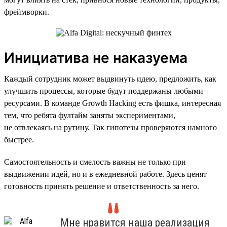
фреймворки.
Инициатива не наказуема
Каждый сотрудник может выдвинуть идею, предложить, как
улучшить процессы, которые будут поддержаны любыми
ресурсами. В команде Growth Hacking есть фишка, интересная
тем, что ребята фултайм заняты экспериментами,
не отвлекаясь на рутину. Так гипотезы проверяются намного
быстрее.
Самостоятельность и смелость важны не только при
выдвижении идей, но и в ежедневной работе. Здесь ценят
готовность принять решение и ответственность за него.
Мне нравится наша реализация