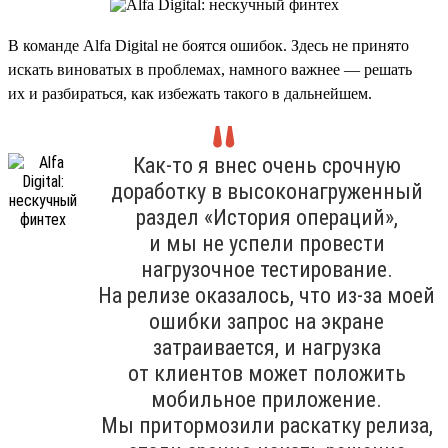
В команде Alfa Digital не боятся ошибок. Здесь не принято
искать виноватых в проблемах, намного важнее — решать
их и разбираться, как избежать такого в дальнейшем.
Как-то я внес очень срочную
доработку в высоконагруженный
раздел «История операций»,
и мы не успели провести
нагрузочное тестирование.
На релизе оказалось, что из-за моей
ошибки запрос на экране
затраивается, и нагрузка
от клиентов может положить
мобильное приложение.
Мы притормозили раскатку релиза,