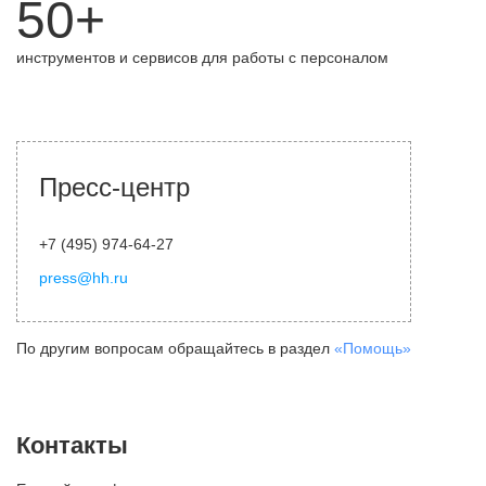
50+
инструментов и сервисов для работы с персоналом
Пресс-центр
+7 (495) 974-64-27
press@hh.ru
По другим вопросам обращайтесь в раздел
«Помощь»
Контакты