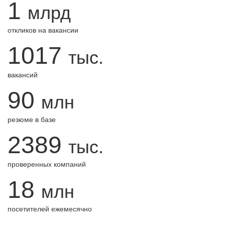
1
млрд
откликов на вакансии
1017
тыс.
вакансий
90
млн
резюме в базе
2389
тыс.
проверенных компаний
18
млн
посетителей ежемесячно