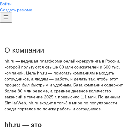
Войти
Создать резюме
О компании
hh.ru — ведущая платформа онлайн-рекрутинга в России,
которой пользуются свыше 60 млн соискателей и 600 тыс.
компаний. Цель hh.ru — помогать компаниям находить
сотрудников, а людям — работу, и делать так, чтобы этот
процесс был быстрым и удобным. База компании содержит
более 80 млн резюме, а среднее дневное количество
вакансий в течение 2025 г. превысило 1,1 млн. По данным
SimilarWeb, hh.ru входит в топ-3 в мире по популярности
среди порталов по поиску работы и сотрудников.
hh.ru — это