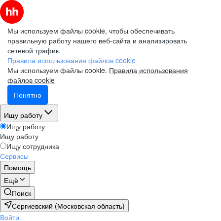
Мы используем файлы cookie, чтобы обеспечивать
правильную работу нашего веб-сайта и анализировать
сетевой трафик.
Правила использования файлов cookie
Мы используем файлы cookie.
Правила использования
файлов cookie
Понятно
Ищу работу
Ищу работу
Ищу работу
Ищу сотрудника
Сервисы
Помощь
Ещё
Поиск
Сергиевский (Московская область)
Войти