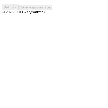
Войти
Зарегистрироваться
© 2026 ООО «Хэдхантер»